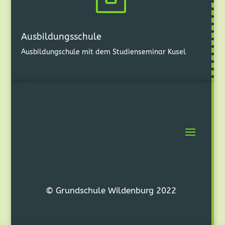

Ausbildungsschule
Ausbildungschule mit dem Studienseminar Kusel
© Grundschule Wildenburg 2022