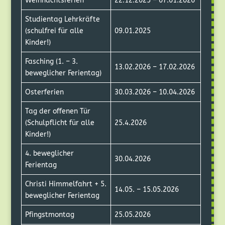
Weihnachtsferien
22.12.2025 – 07.01.2026
Studientag Lehrkräfte
(schulfrei für alle
09.01.2025
Kinder!)
Fasching (1. – 3.
13.02.2026 – 17.02.2026
beweglicher Ferientag)
Osterferien
30.03.2026 – 10.04.2026
Tag der offenen Tür
(Schulpflicht für alle
25.4.2026
Kinder!)
4. beweglicher
30.04.2026
Ferientag
Christi Himmelfahrt + 5.
14.05. – 15.05.2026
beweglicher Ferientag
Pfingstmontag
25.05.2026