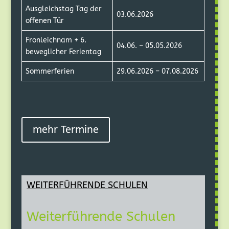
Ausgleichstag Tag der
03.06.2026
offenen Tür
Fronleichnam + 6.
04.06. – 05.05.2026
beweglicher Ferientag
Sommerferien
29.06.2026 – 07.08.2026
mehr Termine
WEITERFÜHRENDE SCHULEN
Weiterführende Schulen