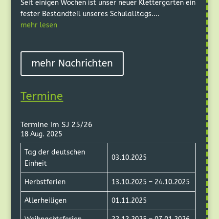
Seit einigen Wochen ist unser neuer Klettergarten ein
fester Bestandteil unseres Schulalltags....
mehr lesen
mehr Nachrichten
Termine
Termine im SJ 25/26
18 Aug. 2025
Tag der deutschen
03.10.2025
Einheit
Herbstferien
13.10.2025 – 24.10.2025
Allerheiligen
01.11.2025