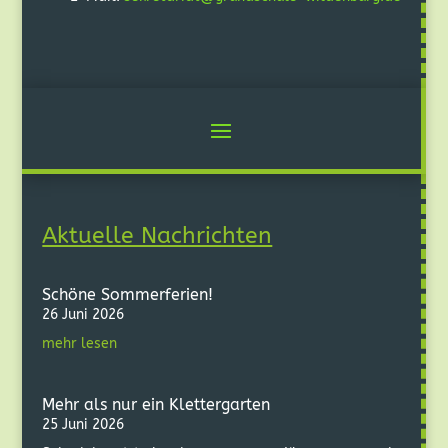
Aktuelle Nachrichten
Schöne Sommerferien!
26 Juni 2026
mehr lesen
Mehr als nur ein Klettergarten
25 Juni 2026