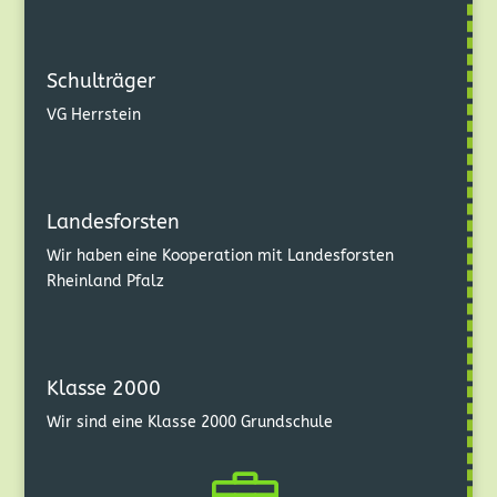
Schulträger
VG Herrstein
Landesforsten
Wir haben eine Kooperation mit Landesforsten
Rheinland Pfalz
Klasse 2000
Wir sind eine Klasse 2000 Grundschule