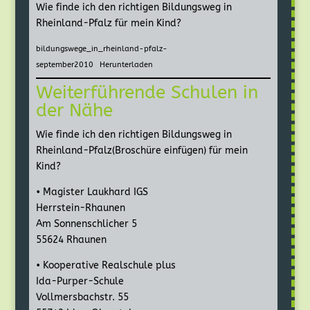
Wie finde ich den richtigen Bildungsweg in
Rheinland-Pfalz für mein Kind?
bildungswege_in_rheinland-pfalz-
september2010
Herunterladen
Weiterführende Schulen in
der Nähe
Wie finde ich den richtigen Bildungsweg in
Rheinland-Pfalz(Broschüre einfügen) für mein
Kind?
• Magister Laukhard IGS
Herrstein-Rhaunen
Am Sonnenschlicher 5
55624 Rhaunen
• Kooperative Realschule plus
Ida-Purper-Schule
Vollmersbachstr. 55