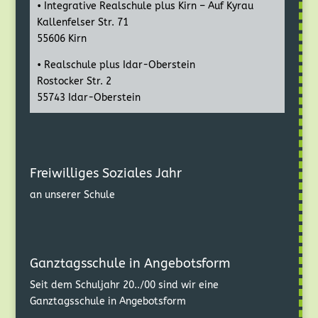
• Integrative Realschule plus Kirn – Auf Kyrau
Kallenfelser Str. 71
55606 Kirn
• Realschule plus Idar-Oberstein
Rostocker Str. 2
55743 Idar-Oberstein
Freiwilliges Soziales Jahr
an unserer Schule
Ganztagsschule in Angebotsform
Seit dem Schuljahr 20../00 sind wir eine
Ganztagsschule in Angebotsform